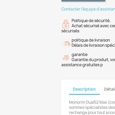
Contacter l'équipe d'assista
Politique de sécurité.
Achat sécurisé avec ce
sécurisés
politique de livraison
Délais de livraison spéci
garantie
Garantie du produit, vo
assistance gratuites p
Description
Détai
Monorim Dual52 Max (co
sommes spécialistes des 
rechange pour tout scoot