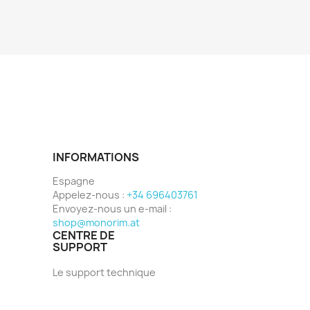
INFORMATIONS
Espagne
Appelez-nous :
+34 696403761
Envoyez-nous un e-mail :
shop@monorim.at
CENTRE DE
SUPPORT
Le support technique