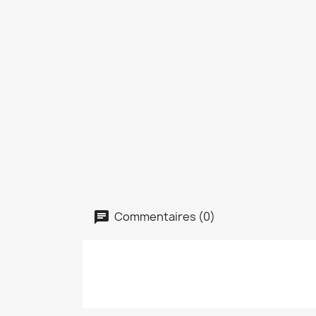
Commentaires (0)