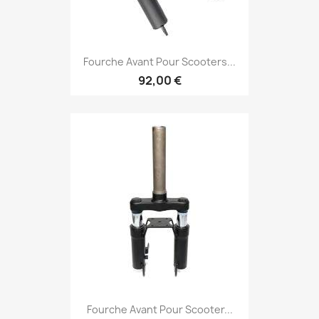
Fourche Avant Pour Scooters...
92,00 €
Fourche Avant Pour Scooter...