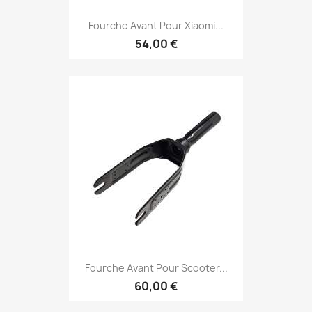
Fourche Avant Pour Xiaomi...
54,00 €
Fourche Avant Pour Scooter...
60,00 €