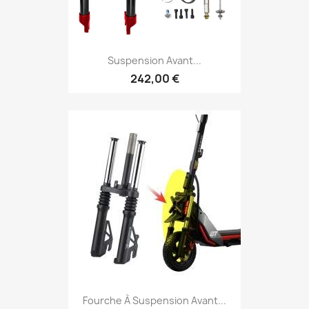
Suspension Avant...
242,00 €
Fourche À Suspension Avant...