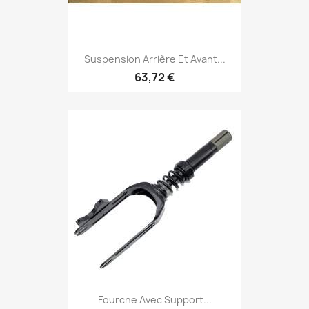
Suspension Arrière Et Avant...
63,72 €
Fourche Avec Support...