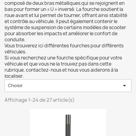
composé de deux bras métalliques qui se rejoignent en
bas pour former un « U » inversé. La fourche soutient la
roue avant et lui permet de tourner, offrant ainsi stabilité
et contrôle au véhicule. Il peut également contenir le
système de suspension de certains modèles de scooter
pour absorber les impacts et améliorer le confort de
conduite.
Vous trouverez ici différentes fourches pour différents
véhicules.
Si vous recherchez une fourche spécifique pour votre
véhicule et que vous ne la trouvez pas dans cette
rubrique, contactez-nous et nous vous aiderons à la
localiser.

Choisir
Affichage 1-24 de 27 article(s)