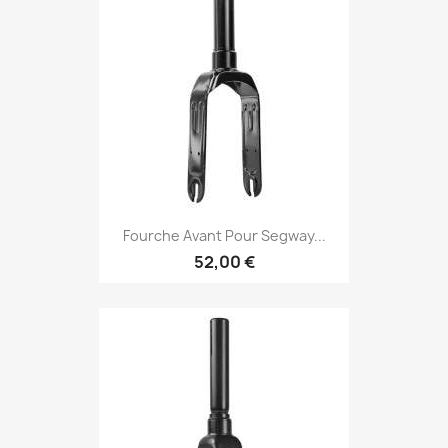
Fourche Avant Pour Segway...
52,00 €