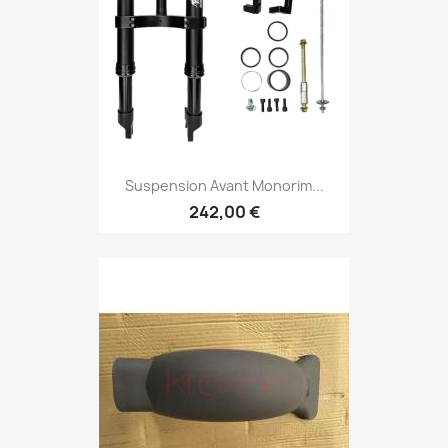
Suspension Avant Monorim...
242,00 €