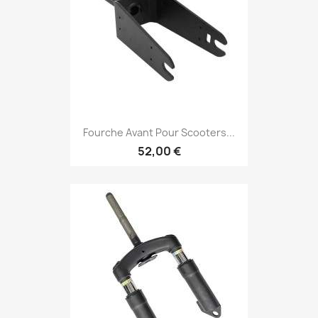
Fourche Avant Pour Scooters...
52,00 €