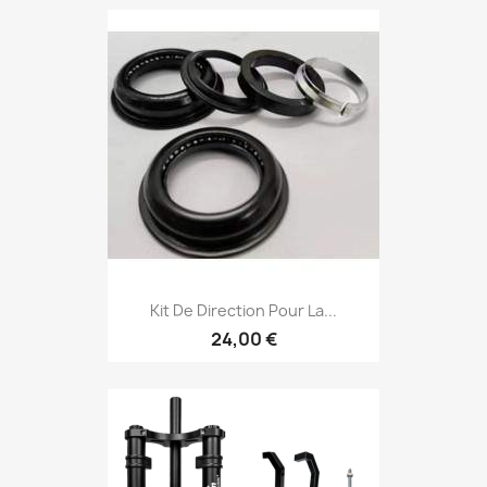
Kit De Direction Pour La...
24,00 €