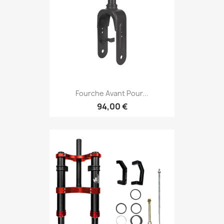
Fourche Avant Pour...
94,00 €