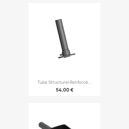
Tube Structurel Renforcé...
54,00 €