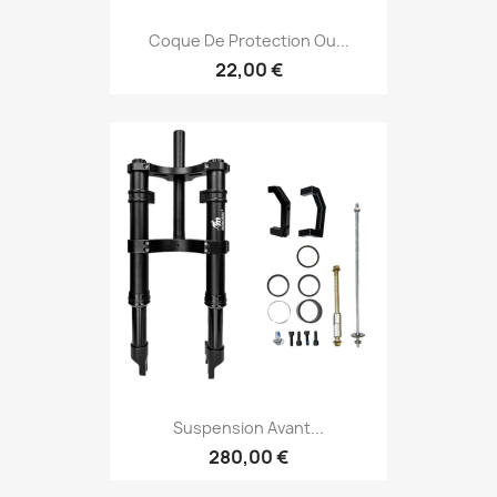
Coque De Protection Ou...
22,00 €
Suspension Avant...
280,00 €