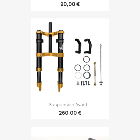
90,00 €
Suspension Avant...
260,00 €