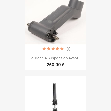
(1)
Fourche À Suspension Avant...
260,00 €