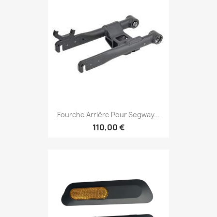
Fourche Arrière Pour Segway...
110,00 €