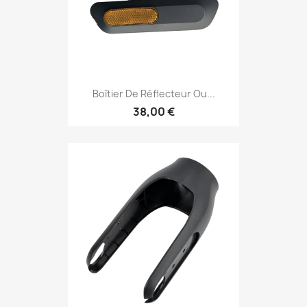
Boîtier De Réflecteur Ou...
38,00 €