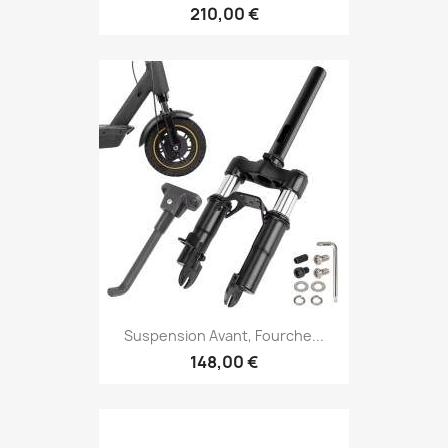
210,00 €
Suspension Avant, Fourche...
148,00 €