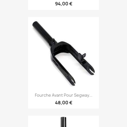
94,00 €
Fourche Avant Pour Segway...
48,00 €