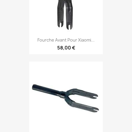
Fourche Avant Pour Xiaomi...
58,00 €