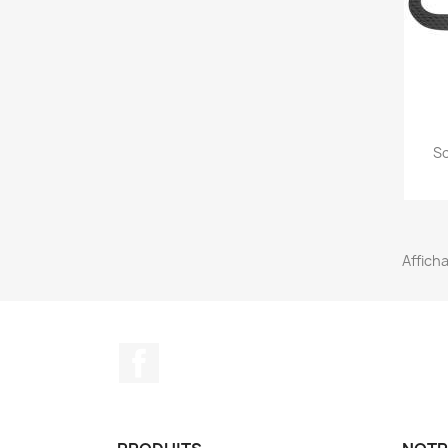
Sc
Afficha
Facebook