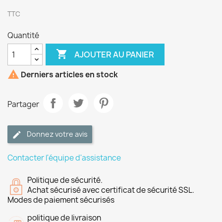
TTC
Quantité

AJOUTER AU PANIER

Derniers articles en stock
Partager
Donnez votre avis
Contacter l'équipe d'assistance
Politique de sécurité.
Achat sécurisé avec certificat de sécurité SSL.
Modes de paiement sécurisés
politique de livraison