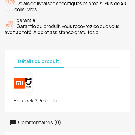
Délais de livraison spécifiques et précis. Plus de 48
000 colis livrés.
garantie
Garantie du produit, vous recevrez ce que vous
avez acheté. Aide et assistance gratuites p
Détails du produit
En stock
2 Produits
Commentaires (0)