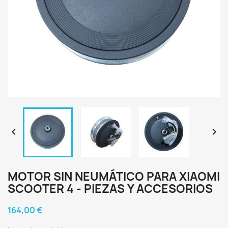


MOTOR SIN NEUMÁTICO PARA XIAOMI
SCOOTER 4 - PIEZAS Y ACCESORIOS
164,00 €