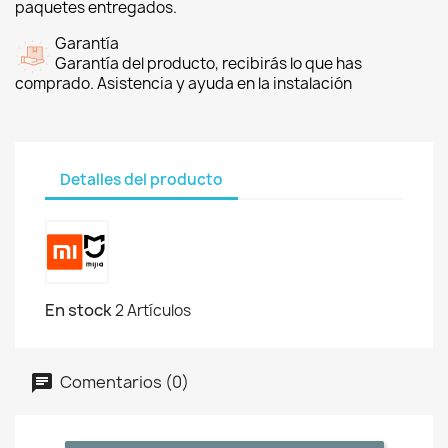
paquetes entregados.
Garantía
Garantía del producto, recibirás lo que has
comprado. Asistencia y ayuda en la instalación
Detalles del producto
En stock
2 Artículos
Comentarios (0)