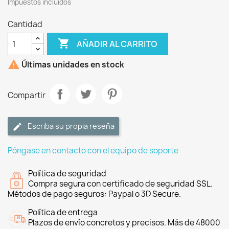
Impuestos incluidos
Cantidad

AÑADIR AL CARRITO

Últimas unidades en stock
Compartir
Escriba su propia reseña
Póngase en contacto con el equipo de soporte
Política de seguridad
Compra segura con certificado de seguridad SSL.
Métodos de pago seguros: Paypal o 3D Secure.
Política de entrega
Plazos de envío concretos y precisos. Más de 48000