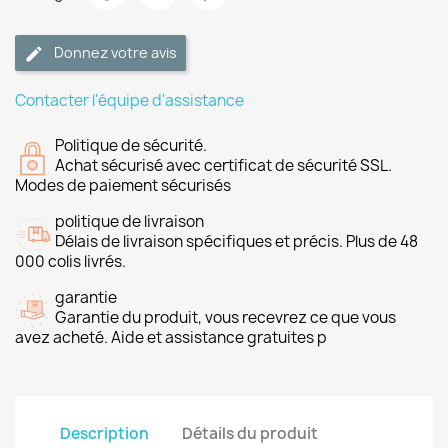
Donnez votre avis
Contacter l'équipe d'assistance
Politique de sécurité.
Achat sécurisé avec certificat de sécurité SSL.
Modes de paiement sécurisés
politique de livraison
Délais de livraison spécifiques et précis. Plus de 48
000 colis livrés.
garantie
Garantie du produit, vous recevrez ce que vous
avez acheté. Aide et assistance gratuites p
Description
Détails du produit