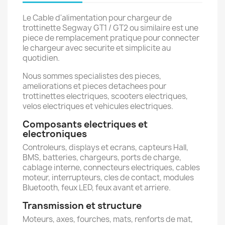
Le Cable d'alimentation pour chargeur de
trottinette Segway GT1 / GT2 ou similaire est une
piece de remplacement pratique pour connecter
le chargeur avec securite et simplicite au
quotidien.
Nous sommes specialistes des pieces,
ameliorations et pieces detachees pour
trottinettes electriques, scooters electriques,
velos electriques et vehicules electriques.
Composants electriques et
electroniques
Controleurs, displays et ecrans, capteurs Hall,
BMS, batteries, chargeurs, ports de charge,
cablage interne, connecteurs electriques, cables
moteur, interrupteurs, cles de contact, modules
Bluetooth, feux LED, feux avant et arriere.
Transmission et structure
Moteurs, axes, fourches, mats, renforts de mat,