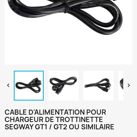


CABLE D'ALIMENTATION POUR
CHARGEUR DE TROTTINETTE
SEGWAY GT1 / GT2 OU SIMILAIRE