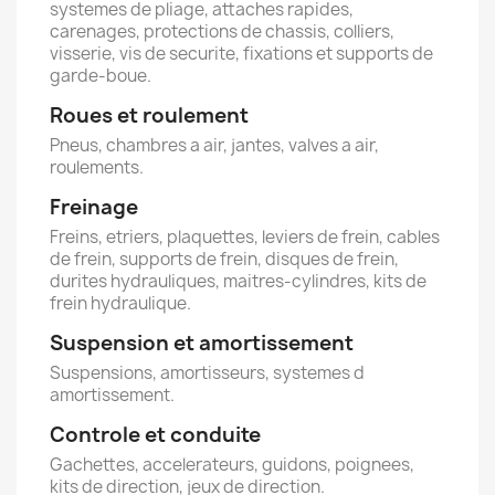
systemes de pliage, attaches rapides,
carenages, protections de chassis, colliers,
visserie, vis de securite, fixations et supports de
garde-boue.
Roues et roulement
Pneus, chambres a air, jantes, valves a air,
roulements.
Freinage
Freins, etriers, plaquettes, leviers de frein, cables
de frein, supports de frein, disques de frein,
durites hydrauliques, maitres-cylindres, kits de
frein hydraulique.
Suspension et amortissement
Suspensions, amortisseurs, systemes d
amortissement.
Controle et conduite
Gachettes, accelerateurs, guidons, poignees,
kits de direction, jeux de direction.