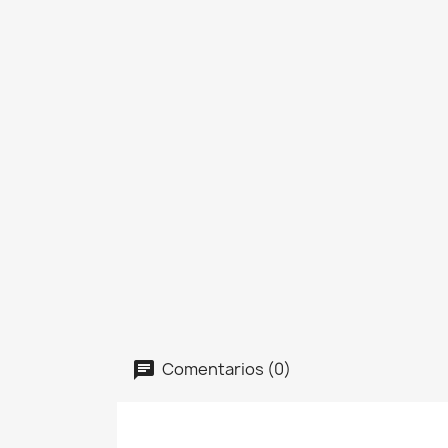
Comentarios (0)