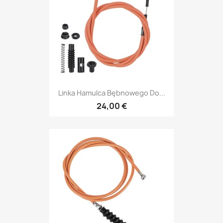
Linka Hamulca Bębnowego Do...
24,00 €