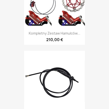
Kompletny Zestaw Hamulców...
210,00 €