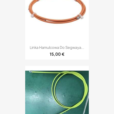
Linka Hamulcowa Do Segwaya...
15,00 €