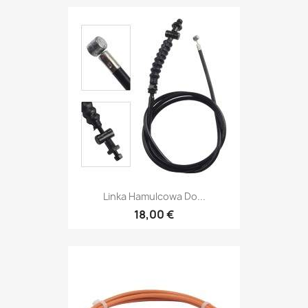
Linka Hamulcowa Do...
18,00 €