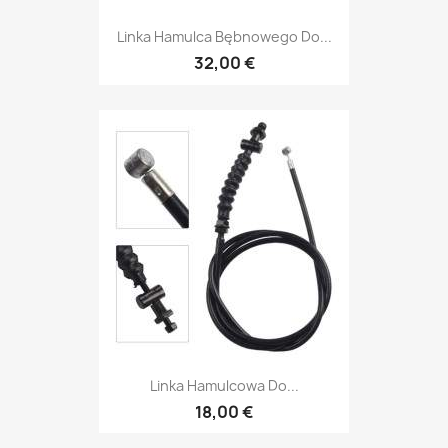
Linka Hamulca Bębnowego Do...
32,00 €
Linka Hamulcowa Do...
18,00 €