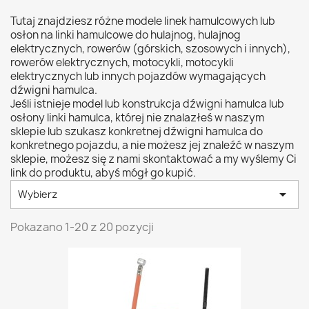
Tutaj znajdziesz różne modele linek hamulcowych lub
osłon na linki hamulcowe do hulajnog, hulajnog
elektrycznych, rowerów (górskich, szosowych i innych),
rowerów elektrycznych, motocykli, motocykli
elektrycznych lub innych pojazdów wymagających
dźwigni hamulca.
Jeśli istnieje model lub konstrukcja dźwigni hamulca lub
osłony linki hamulca, której nie znalazłeś w naszym
sklepie lub szukasz konkretnej dźwigni hamulca do
konkretnego pojazdu, a nie możesz jej znaleźć w naszym
sklepie, możesz się z nami skontaktować a my wyślemy Ci
link do produktu, abyś mógł go kupić.

Wybierz
Pokazano 1-20 z 20 pozycji