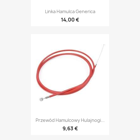
Linka Hamulca Generica
14,00 €
Przewód Hamulcowy Hulajnogi...
9,63 €