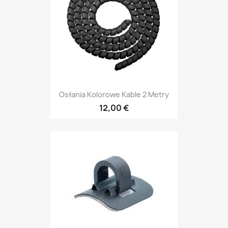
Osłania Kolorowe Kable 2 Metry
12,00 €