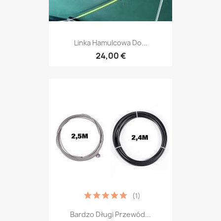
Linka Hamulcowa Do...
24,00 €
(1)
Bardzo Długi Przewód...