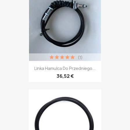
(1)
Linka Hamulca Do Przedniego...
36,52 €