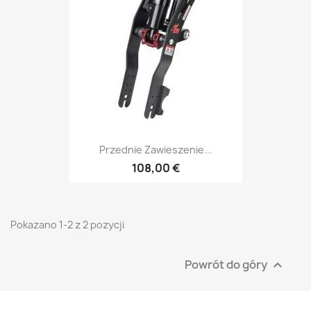
Przednie Zawieszenie...
108,00 €
Pokazano 1-2 z 2 pozycji
Powrót do góry
