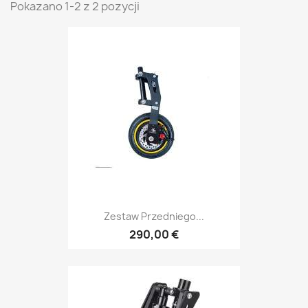
Pokazano 1-2 z 2 pozycji
Zestaw Przedniego...
290,00 €