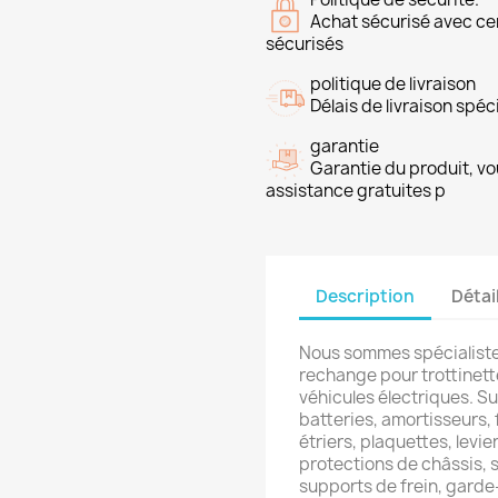
Achat sécurisé avec ce
sécurisés
politique de livraison
Délais de livraison spéci
garantie
Garantie du produit, vo
assistance gratuites p
Description
Détai
Nous sommes spécialistes
rechange pour trottinette
véhicules électriques. S
batteries, amortisseurs, 
étriers, plaquettes, levi
protections de châssis, 
supports de frein, garde-