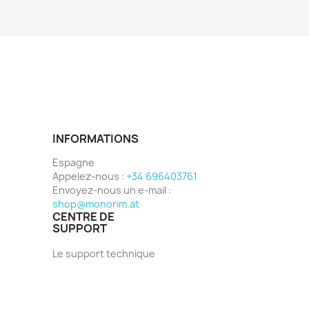
INFORMATIONS
Espagne
Appelez-nous :
+34 696403761
Envoyez-nous un e-mail :
shop@monorim.at
CENTRE DE
SUPPORT
Le support technique