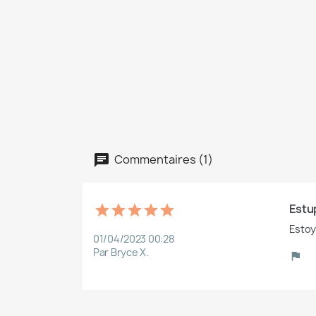
Commentaires (1)
Estu
Estoy
01/04/2023 00:28
Par Bryce X.