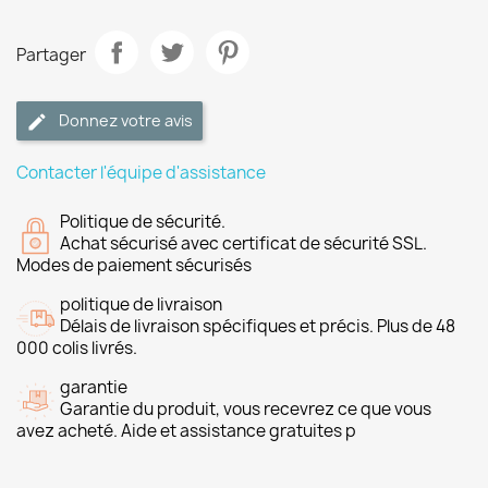
Partager
Donnez votre avis
Contacter l'équipe d'assistance
Politique de sécurité.
Achat sécurisé avec certificat de sécurité SSL.
Modes de paiement sécurisés
politique de livraison
Délais de livraison spécifiques et précis. Plus de 48
000 colis livrés.
garantie
Garantie du produit, vous recevrez ce que vous
avez acheté. Aide et assistance gratuites p