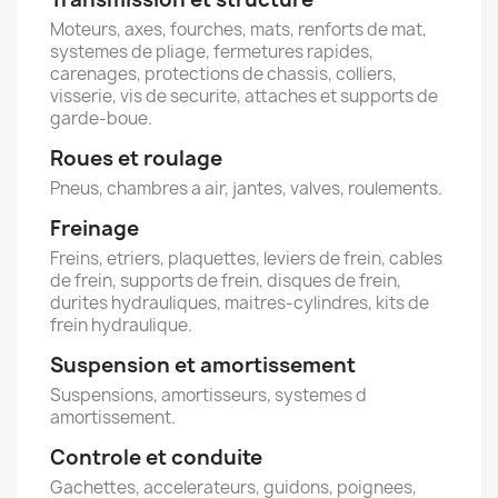
Moteurs, axes, fourches, mats, renforts de mat,
systemes de pliage, fermetures rapides,
carenages, protections de chassis, colliers,
visserie, vis de securite, attaches et supports de
garde-boue.
Roues et roulage
Pneus, chambres a air, jantes, valves, roulements.
Freinage
Freins, etriers, plaquettes, leviers de frein, cables
de frein, supports de frein, disques de frein,
durites hydrauliques, maitres-cylindres, kits de
frein hydraulique.
Suspension et amortissement
Suspensions, amortisseurs, systemes d
amortissement.
Controle et conduite
Gachettes, accelerateurs, guidons, poignees,