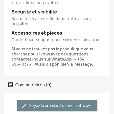
kits de direction, cuvettes.
Securite et visibilite
Sonnettes, klaxon, reflecteurs, retroviseurs,
bequilles.
Accessoires et pieces
Garde-boue, supports, accessoires et bien plus.
Si vous ne trouvez pas le produit que vous
cherchez ou si vous avez des questions,
contactez-nous sur WhatsApp -> +34
696403761. Aussi disponible via iMessage.
Commentaires (0)
Soyez le premier à donner votre avis