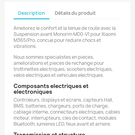
Description
Détails du produit
Ameliorez le confort et la tenue de route avec la
Suspension avant Monorim MD0-V1 pour Xiaomi
M365/Pro, concue pour reduire chocs et
vibrations.
Nous sommes specialistes en pieces,
ameliorations et pieces de rechange pour
trottinettes electriques, scooters electriques,
velos electriques et vehicules electriques.
Composants electriques et
electroniques
Controleurs, displays et ecrans, capteurs Hall,
BMS, batteries, chargeurs, ports de charge,
cablage interne, connecteurs electriques, cables
moteur, interrupteurs, cles de contact, modules
Bluetooth, lumieres LED, feux avant et arriere.
Transmission et structure