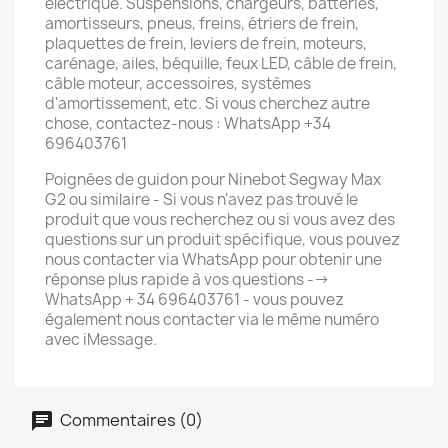
électrique. Suspensions, chargeurs, batteries,
amortisseurs, pneus, freins, étriers de frein,
plaquettes de frein, leviers de frein, moteurs,
carénage, ailes, béquille, feux LED, câble de frein,
câble moteur, accessoires, systèmes
d'amortissement, etc. Si vous cherchez autre
chose, contactez-nous : WhatsApp +34
696403761
Poignées de guidon pour Ninebot Segway Max
G2 ou similaire - Si vous n'avez pas trouvé le
produit que vous recherchez ou si vous avez des
questions sur un produit spécifique, vous pouvez
nous contacter via WhatsApp pour obtenir une
réponse plus rapide à vos questions -->
WhatsApp + 34 696403761 - vous pouvez
également nous contacter via le même numéro
avec iMessage.
Commentaires (0)