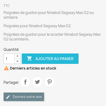
TTC
Poignées de guidon pour Ninebot Segway Max G2 ou
similaire
Poignées pour Ninebot Segway Max G2
Poignées de guidon pour le scooter Ninebot Segway Max
G2 ou similaire.
Quantité

AJOUTER AU PANIER

Derniers articles en stock
Partager
Donnez votre avis