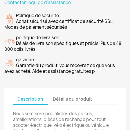
Contacter l'équipe d'assistance
Politique de sécurité.
Achat sécurisé avec certificat de sécurité SSL.
Modes de paiement sécurisés
politique de livraison
Délais de livraison spécifiques et précis. Plus de 48
000 colis livrés.
garantie
Garantie du produit, vous recevrez ce que vous
avez acheté. Aide et assistance gratuites p
Description
Détails du produit
Nous sommes spécialistes des pièces,
améliorations, pièces de rechange pour tout
scooter électrique, vélo électrique ou véhicule