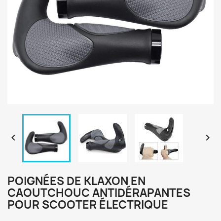


POIGNÉES DE KLAXON EN
CAOUTCHOUC ANTIDÉRAPANTES
POUR SCOOTER ÉLECTRIQUE