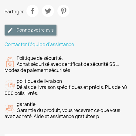
Partager
Donnez votre avis
Contacter l'équipe d'assistance
Politique de sécurité.
Achat sécurisé avec certificat de sécurité SSL.
Modes de paiement sécurisés
politique de livraison
Délais de livraison spécifiques et précis. Plus de 48
000 colis livrés.
garantie
Garantie du produit, vous recevrez ce que vous
avez acheté. Aide et assistance gratuites p