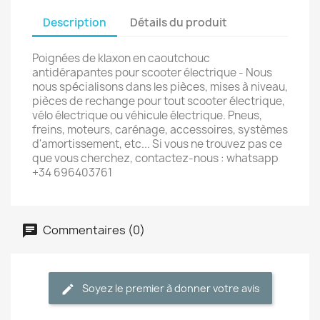
Description
Détails du produit
Poignées de klaxon en caoutchouc
antidérapantes pour scooter électrique - Nous
nous spécialisons dans les pièces, mises à niveau,
pièces de rechange pour tout scooter électrique,
vélo électrique ou véhicule électrique. Pneus,
freins, moteurs, carénage, accessoires, systèmes
d'amortissement, etc... Si vous ne trouvez pas ce
que vous cherchez, contactez-nous : whatsapp
+34 696403761
Commentaires (0)
Soyez le premier à donner votre avis