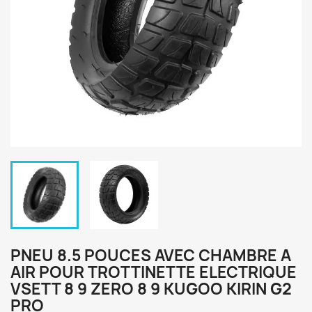
PNEU 8.5 POUCES AVEC CHAMBRE A
AIR POUR TROTTINETTE ELECTRIQUE
VSETT 8 9 ZERO 8 9 KUGOO KIRIN G2
PRO