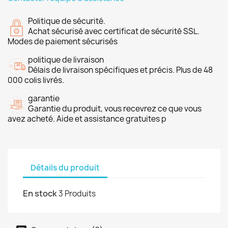
Politique de sécurité.
Achat sécurisé avec certificat de sécurité SSL.
Modes de paiement sécurisés
politique de livraison
Délais de livraison spécifiques et précis. Plus de 48
000 colis livrés.
garantie
Garantie du produit, vous recevrez ce que vous
avez acheté. Aide et assistance gratuites p
Détails du produit
En stock
3 Produits