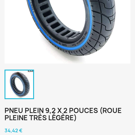
PNEU PLEIN 9,2 X 2 POUCES (ROUE
PLEINE TRÈS LÉGÈRE)
34,42 €