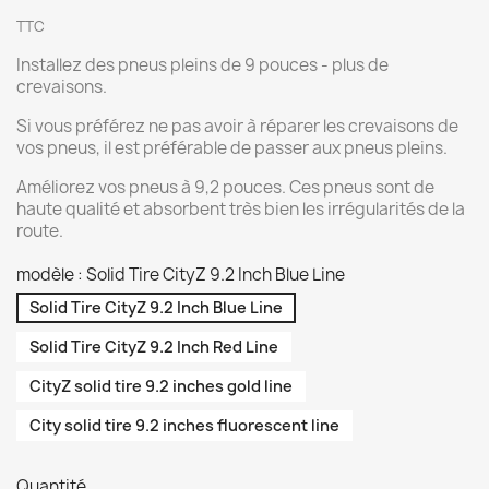
TTC
Installez des pneus pleins de 9 pouces - plus de
crevaisons.
Si vous préférez ne pas avoir à réparer les crevaisons de
vos pneus, il est préférable de passer aux pneus pleins.
Améliorez vos pneus à 9,2 pouces. Ces pneus sont de
haute qualité et absorbent très bien les irrégularités de la
route.
modèle : Solid Tire CityZ 9.2 Inch Blue Line
Solid Tire CityZ 9.2 Inch Blue Line
Solid Tire CityZ 9.2 Inch Red Line
CityZ solid tire 9.2 inches gold line
City solid tire 9.2 inches fluorescent line
Quantité