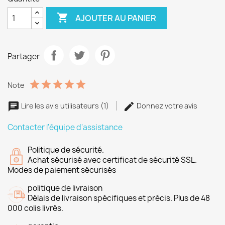

AJOUTER AU PANIER
Partager
Note
Lire les avis utilisateurs (1)
Donnez votre avis
Contacter l'équipe d'assistance
Politique de sécurité.
Achat sécurisé avec certificat de sécurité SSL.
Modes de paiement sécurisés
politique de livraison
Délais de livraison spécifiques et précis. Plus de 48
000 colis livrés.