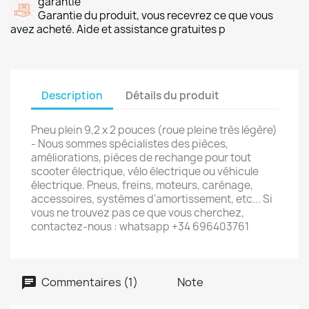
garantie
Garantie du produit, vous recevrez ce que vous
avez acheté. Aide et assistance gratuites p
Description
Détails du produit
Pneu plein 9,2 x 2 pouces (roue pleine très légère)
- Nous sommes spécialistes des pièces,
améliorations, pièces de rechange pour tout
scooter électrique, vélo électrique ou véhicule
électrique. Pneus, freins, moteurs, carénage,
accessoires, systèmes d'amortissement, etc... Si
vous ne trouvez pas ce que vous cherchez,
contactez-nous : whatsapp +34 696403761
Commentaires (1)
Note