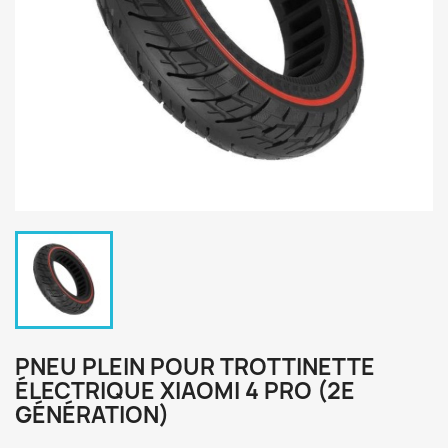
PNEU PLEIN POUR TROTTINETTE
ÉLECTRIQUE XIAOMI 4 PRO (2E
GÉNÉRATION)