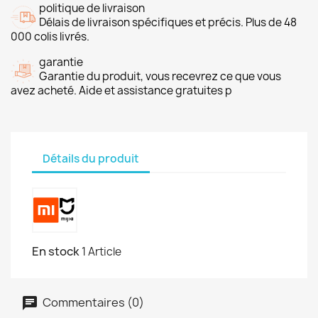
politique de livraison
Délais de livraison spécifiques et précis. Plus de 48
000 colis livrés.
garantie
Garantie du produit, vous recevrez ce que vous
avez acheté. Aide et assistance gratuites p
Détails du produit
En stock
1 Article
Commentaires (0)