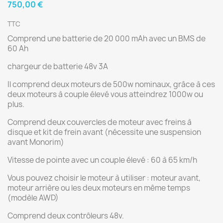
750,00 €
TTC
Comprend une batterie de 20 000 mAh avec un BMS de
60 Ah
chargeur de batterie 48v 3A
Il comprend deux moteurs de 500w nominaux, grâce à ces
deux moteurs à couple élevé vous atteindrez 1000w ou
plus.
Comprend deux couvercles de moteur avec freins à
disque et kit de frein avant (nécessite une suspension
avant Monorim)
Vitesse de pointe avec un couple élevé : 60 à 65 km/h
Vous pouvez choisir le moteur à utiliser : moteur avant,
moteur arrière ou les deux moteurs en même temps
(modèle AWD)
Comprend deux contrôleurs 48v.