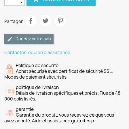
Partager
Donnez votre avis
Contacter l'équipe d'assistance
Politique de sécurité.
Achat sécurisé avec certificat de sécurité SSL.
Modes de paiement sécurisés
politique de livraison
Délais de livraison spécifiques et précis. Plus de 48
000 colis livrés.
garantie
Garantie du produit, vous recevrez ce que vous
avez acheté. Aide et assistance gratuites p