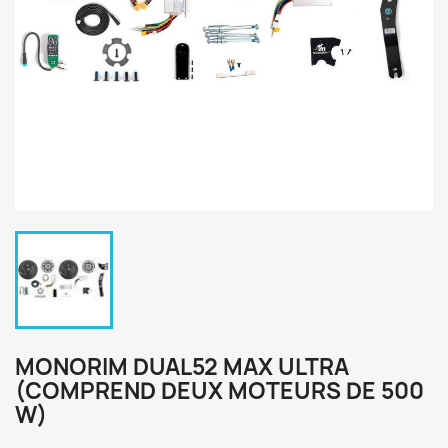
MONORIM DUAL52 MAX ULTRA
(COMPREND DEUX MOTEURS DE 500
W)