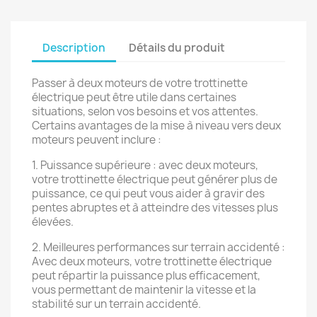
Description
Détails du produit
Passer à deux moteurs de votre trottinette
électrique peut être utile dans certaines
situations, selon vos besoins et vos attentes.
Certains avantages de la mise à niveau vers deux
moteurs peuvent inclure :
1. Puissance supérieure : avec deux moteurs,
votre trottinette électrique peut générer plus de
puissance, ce qui peut vous aider à gravir des
pentes abruptes et à atteindre des vitesses plus
élevées.
2. Meilleures performances sur terrain accidenté :
Avec deux moteurs, votre trottinette électrique
peut répartir la puissance plus efficacement,
vous permettant de maintenir la vitesse et la
stabilité sur un terrain accidenté.