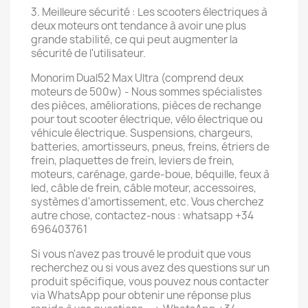
3. Meilleure sécurité : Les scooters électriques à
deux moteurs ont tendance à avoir une plus
grande stabilité, ce qui peut augmenter la
sécurité de l'utilisateur.
Monorim Dual52 Max Ultra (comprend deux
moteurs de 500w) - Nous sommes spécialistes
des pièces, améliorations, pièces de rechange
pour tout scooter électrique, vélo électrique ou
véhicule électrique. Suspensions, chargeurs,
batteries, amortisseurs, pneus, freins, étriers de
frein, plaquettes de frein, leviers de frein,
moteurs, carénage, garde-boue, béquille, feux à
led, câble de frein, câble moteur, accessoires,
systèmes d'amortissement, etc. Vous cherchez
autre chose, contactez-nous : whatsapp +34
696403761
Si vous n'avez pas trouvé le produit que vous
recherchez ou si vous avez des questions sur un
produit spécifique, vous pouvez nous contacter
via WhatsApp pour obtenir une réponse plus