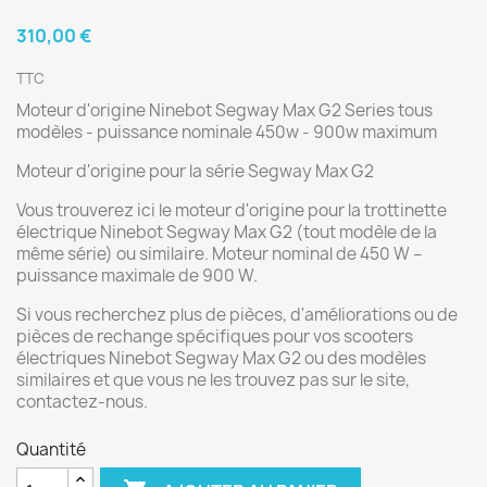
310,00 €
TTC
Moteur d'origine Ninebot Segway Max G2 Series tous
modèles - puissance nominale 450w - 900w maximum
Moteur d'origine pour la série Segway Max G2
Vous trouverez ici le moteur d'origine pour la trottinette
électrique Ninebot Segway Max G2 (tout modèle de la
même série) ou similaire. Moteur nominal de 450 W –
puissance maximale de 900 W.
Si vous recherchez plus de pièces, d'améliorations ou de
pièces de rechange spécifiques pour vos scooters
électriques Ninebot Segway Max G2 ou des modèles
similaires et que vous ne les trouvez pas sur le site,
contactez-nous.
Quantité