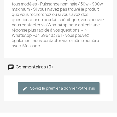
tous modèles - Puissance nominale 450w - 900w
maximum - Si vous n'avez pas trouvé le produit
que vous recherchez ou si vous avez des
questions sur un produit spécifique, vous pouvez
nous contacter via WhatsApp pour obtenir une
réponse plus rapide à vos questions. -->
WhatsApp +34 696403761 - vous pouvez
également nous contacter via le même numéro
avec iMessage.
Commentaires (0)
Soyez le premier à donner votre avis