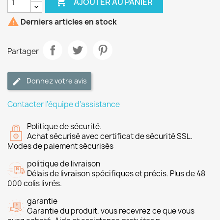

AJOUTER AU PANIER

Derniers articles en stock
Partager
Donnez votre avis
Contacter l'équipe d'assistance
Politique de sécurité.
Achat sécurisé avec certificat de sécurité SSL.
Modes de paiement sécurisés
politique de livraison
Délais de livraison spécifiques et précis. Plus de 48
000 colis livrés.
garantie
Garantie du produit, vous recevrez ce que vous