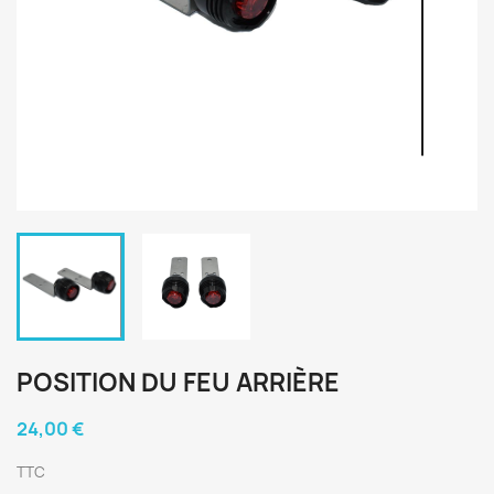
POSITION DU FEU ARRIÈRE
24,00 €
TTC