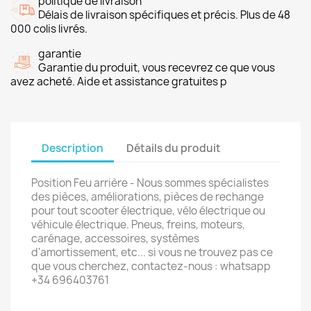
politique de livraison
Délais de livraison spécifiques et précis. Plus de 48
000 colis livrés.
garantie
Garantie du produit, vous recevrez ce que vous
avez acheté. Aide et assistance gratuites p
Description
Détails du produit
Position Feu arrière - Nous sommes spécialistes
des pièces, améliorations, pièces de rechange
pour tout scooter électrique, vélo électrique ou
véhicule électrique. Pneus, freins, moteurs,
carénage, accessoires, systèmes
d'amortissement, etc... si vous ne trouvez pas ce
que vous cherchez, contactez-nous : whatsapp
+34 696403761