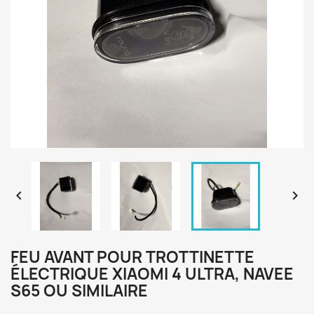


FEU AVANT POUR TROTTINETTE
ÉLECTRIQUE XIAOMI 4 ULTRA, NAVEE
S65 OU SIMILAIRE