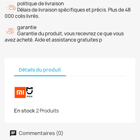
politique de livraison
Délais de livraison spécifiques et précis. Plus de 48
000 colis livrés.
garantie
Garantie du produit, vous recevrez ce que vous
avez acheté. Aide et assistance gratuites p
Détails du produit
En stock
2 Produits
Commentaires (0)