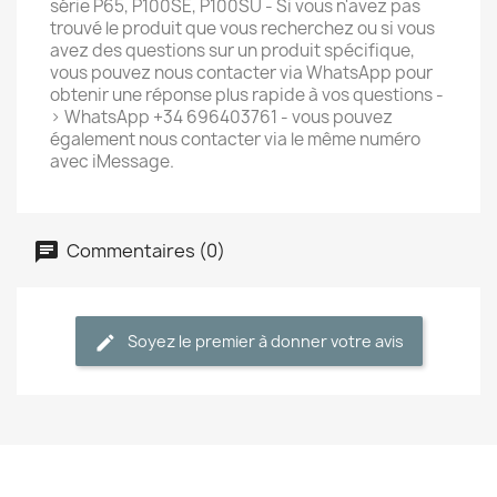
série P65, P100SE, P100SU - Si vous n'avez pas
trouvé le produit que vous recherchez ou si vous
avez des questions sur un produit spécifique,
vous pouvez nous contacter via WhatsApp pour
obtenir une réponse plus rapide à vos questions -
> WhatsApp +34 696403761 - vous pouvez
également nous contacter via le même numéro
avec iMessage.
Commentaires (0)
Soyez le premier à donner votre avis