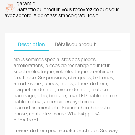
garantie
Garantie du produit, vous recevrez ce que vous
avez acheté. Aide et assistance gratuites p
Description
Détails du produit
Nous sommes spécialistes des pièces,
améliorations, pièces de rechange pour tout
scooter électrique, vélo électrique ou véhicule
électrique. Suspensions, chargeurs, batteries,
amortisseurs, pneus, freins, étriers de frein,
plaquettes de frein, leviers de frein, moteurs,
carénage, ailes, béquille, feux LED, câble de frein,
câble moteur, accessoires, systèmes
d'amortissement, etc. Si vous cherchez autre
chose, contactez-nous : WhatsApp +34
696403761
Leviers de frein pour scooter électrique Segway