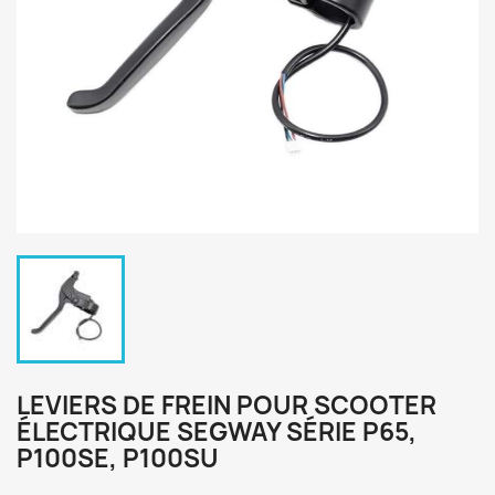
LEVIERS DE FREIN POUR SCOOTER
ÉLECTRIQUE SEGWAY SÉRIE P65,
P100SE, P100SU