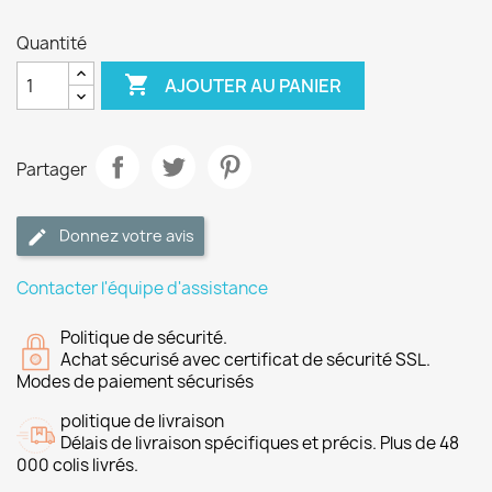
Quantité

AJOUTER AU PANIER
Partager
Donnez votre avis
Contacter l'équipe d'assistance
Politique de sécurité.
Achat sécurisé avec certificat de sécurité SSL.
Modes de paiement sécurisés
politique de livraison
Délais de livraison spécifiques et précis. Plus de 48
000 colis livrés.