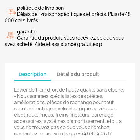
politique de livraison
Délais de livraison spécifiques et précis. Plus de 48
000 colis livrés.
garantie
Garantie du produit, vous recevrez ce que vous
avez acheté. Aide et assistance gratuites p
Description
Détails du produit
Levier de frein droit de haute qualité sans cloche.
- Nous sommes spécialistes des pièces,
améliorations, pièces de rechange pour tout
scooter électrique, vélo électrique ou véhicule
électrique. Pneus, freins, moteurs, carénage,
accessoires, systèmes d'amortissement, etc... si
vous ne trouvez pas ce que vous cherchez,
contactez-nous : whatsapp +34 696403761