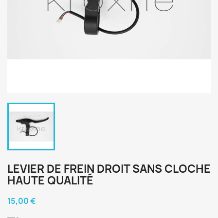
LEVIER DE FREIN DROIT SANS CLOCHE
HAUTE QUALITÉ
15,00 €