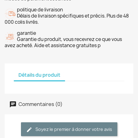
politique de livraison
Délais de livraison spécifiques et précis. Plus de 48
000 colis livrés.
garantie
Garantie du produit, vous recevrez ce que vous
avez acheté. Aide et assistance gratuites p
Détails du produit
Commentaires (0)
Soyez le premier à donner votre avis