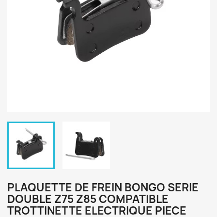
PLAQUETTE DE FREIN BONGO SERIE
DOUBLE Z75 Z85 COMPATIBLE
TROTTINETTE ELECTRIQUE PIECE