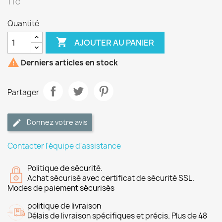
TTC
Quantité

AJOUTER AU PANIER

Derniers articles en stock
Partager
Donnez votre avis
Contacter l'équipe d'assistance
Politique de sécurité.
Achat sécurisé avec certificat de sécurité SSL.
Modes de paiement sécurisés
politique de livraison
Délais de livraison spécifiques et précis. Plus de 48