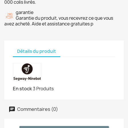
000 colis livrés.
garantie
Garantie du produit, vous recevrez ce que vous
avez acheté. Aide et assistance gratuites p
Détails du produit
En stock
3 Produits
Commentaires (0)