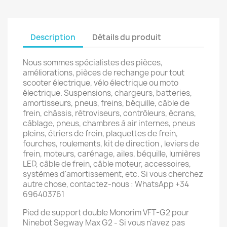
Description
Détails du produit
Nous sommes spécialistes des pièces,
améliorations, pièces de rechange pour tout
scooter électrique, vélo électrique ou moto
électrique. Suspensions, chargeurs, batteries,
amortisseurs, pneus, freins, béquille, câble de
frein, châssis, rétroviseurs, contrôleurs, écrans,
câblage, pneus, chambres à air internes, pneus
pleins, étriers de frein, plaquettes de frein,
fourches, roulements, kit de direction , leviers de
frein, moteurs, carénage, ailes, béquille, lumières
LED, câble de frein, câble moteur, accessoires,
systèmes d'amortissement, etc. Si vous cherchez
autre chose, contactez-nous : WhatsApp +34
696403761
Pied de support double Monorim VFT-G2 pour
Ninebot Segway Max G2 - Si vous n'avez pas