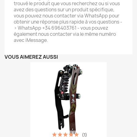
trouvé le produit que vous recherchez ou si vous
avez des questions sur un produit spécifique,
vous pouvez nous contacter via WhatsApp pour
obtenir une réponse plus rapide à vos questions -
> WhatsApp +34 696403761 - vous pouvez
également nous contacter via le même numéro
avec iMessage.
VOUS AIMEREZ AUSSI
(1)