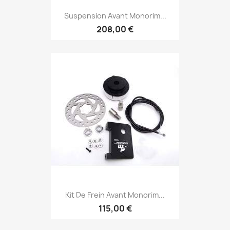
Suspension Avant Monorim...
208,00 €
Kit De Frein Avant Monorim...
115,00 €