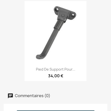
Pied De Support Pour...
34,00 €
Commentaires (0)