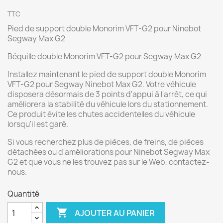
TTC
Pied de support double Monorim VFT-G2 pour Ninebot
Segway Max G2
Béquille double Monorim VFT-G2 pour Segway Max G2
Installez maintenant le pied de support double Monorim
VFT-G2 pour Segway Ninebot Max G2. Votre véhicule
disposera désormais de 3 points d'appui à l'arrêt, ce qui
améliorera la stabilité du véhicule lors du stationnement.
Ce produit évite les chutes accidentelles du véhicule
lorsqu'il est garé.
Si vous recherchez plus de pièces, de freins, de pièces
détachées ou d'améliorations pour Ninebot Segway Max
G2 et que vous ne les trouvez pas sur le Web, contactez-
nous.
Quantité

AJOUTER AU PANIER