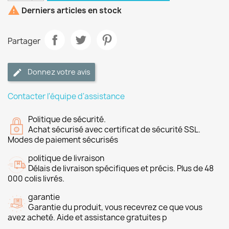

Derniers articles en stock
Partager
Donnez votre avis
Contacter l'équipe d'assistance
Politique de sécurité.
Achat sécurisé avec certificat de sécurité SSL.
Modes de paiement sécurisés
politique de livraison
Délais de livraison spécifiques et précis. Plus de 48
000 colis livrés.
garantie
Garantie du produit, vous recevrez ce que vous
avez acheté. Aide et assistance gratuites p