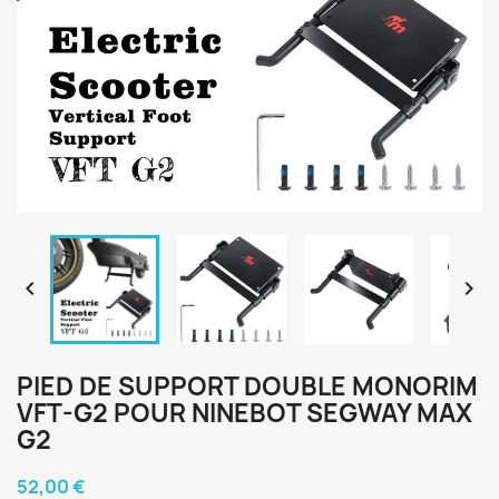


PIED DE SUPPORT DOUBLE MONORIM
VFT-G2 POUR NINEBOT SEGWAY MAX
G2
52,00 €