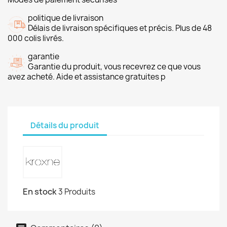
politique de livraison
Délais de livraison spécifiques et précis. Plus de 48
000 colis livrés.
garantie
Garantie du produit, vous recevrez ce que vous
avez acheté. Aide et assistance gratuites p
Détails du produit
En stock
3 Produits