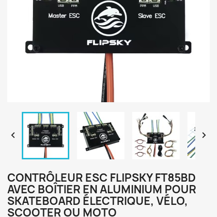


CONTRÔLEUR ESC FLIPSKY FT85BD
AVEC BOÎTIER EN ALUMINIUM POUR
SKATEBOARD ÉLECTRIQUE, VÉLO,
SCOOTER OU MOTO