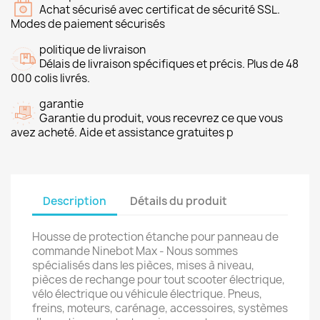
Achat sécurisé avec certificat de sécurité SSL.
Modes de paiement sécurisés
politique de livraison
Délais de livraison spécifiques et précis. Plus de 48
000 colis livrés.
garantie
Garantie du produit, vous recevrez ce que vous
avez acheté. Aide et assistance gratuites p
Description
Détails du produit
Housse de protection étanche pour panneau de
commande Ninebot Max - Nous sommes
spécialisés dans les pièces, mises à niveau,
pièces de rechange pour tout scooter électrique,
vélo électrique ou véhicule électrique. Pneus,
freins, moteurs, carénage, accessoires, systèmes