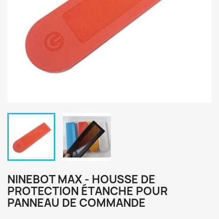
NINEBOT MAX - HOUSSE DE
PROTECTION ÉTANCHE POUR
PANNEAU DE COMMANDE