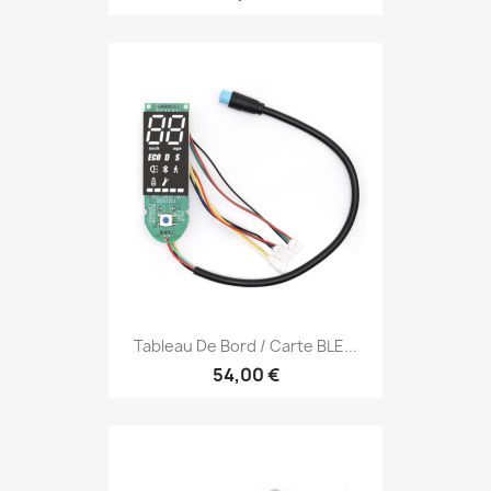
Tableau De Bord / Carte BLE...
54,00 €