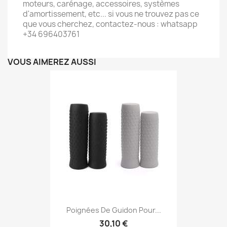
moteurs, carénage, accessoires, systèmes
d'amortissement, etc... si vous ne trouvez pas ce
que vous cherchez, contactez-nous : whatsapp
+34 696403761
VOUS AIMEREZ AUSSI
Poignées De Guidon Pour...
30,10 €