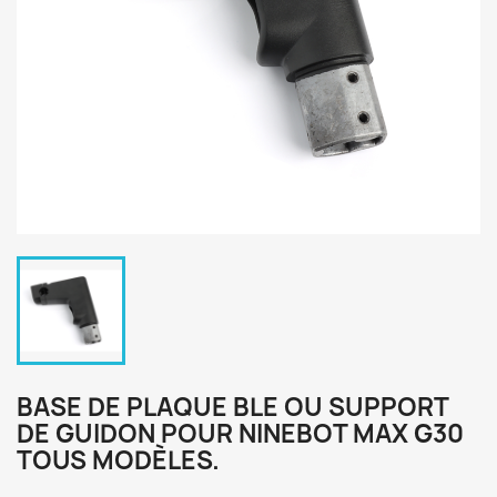
BASE DE PLAQUE BLE OU SUPPORT
DE GUIDON POUR NINEBOT MAX G30
TOUS MODÈLES.