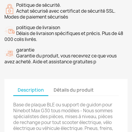
Politique de sécurité.
Achat sécurisé avec certificat de sécurité SSL.
Modes de paiement sécurisés
politique de livraison
Délais de livraison spécifiques et précis. Plus de 48
000 colis livrés.
garantie
Garantie du produit, vous recevrez ce que vous
avez acheté. Aide et assistance gratuites p
Description
Détails du produit
Base de plaque BLE ou support de guidon pour
Ninebot Max G30 tous modèles - Nous sommes
spécialistes des pièces, mises à niveau, pièces
de rechange pour tout scooter électrique, vélo
électrique ou véhicule électrique. Pneus, freins,