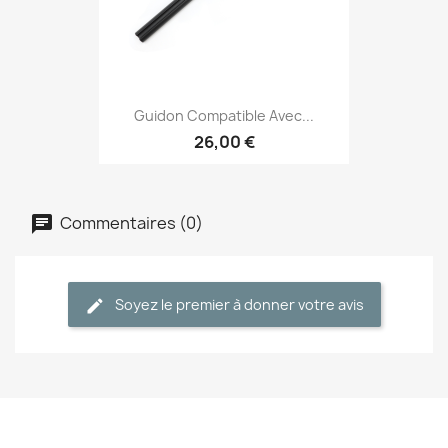
Guidon Compatible Avec...
26,00 €
Commentaires (0)
Soyez le premier à donner votre avis