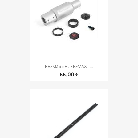
EB-M365 Et EB-MAX -...
55,00 €