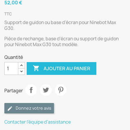
52,00 €
TTC
Support de guidon ou base d'écran pour Ninebot Max
G30.
Pièce de rechange, base d'écran ou support de guidon
pour Ninebot Max G30 tout modèle.
Quantité

AJOUTER AU PANIER
Partager
Donnez votre avis
Contacter l'équipe d'assistance