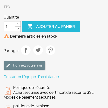
TTC
Quantité

AJOUTER AU PANIER

Derniers articles en stock
Partager
Donnez votre avis
Contacter l'équipe d'assistance
Politique de sécurité.
Achat sécurisé avec certificat de sécurité SSL.
Modes de paiement sécurisés
politique de livraison