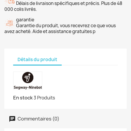
Délais de livraison spécifiques et précis. Plus de 48
000 colis livrés.
garantie
Garantie du produit, vous recevrez ce que vous
avez acheté. Aide et assistance gratuites p
Détails du produit
En stock
3 Produits
Commentaires (0)