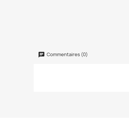
Commentaires (0)