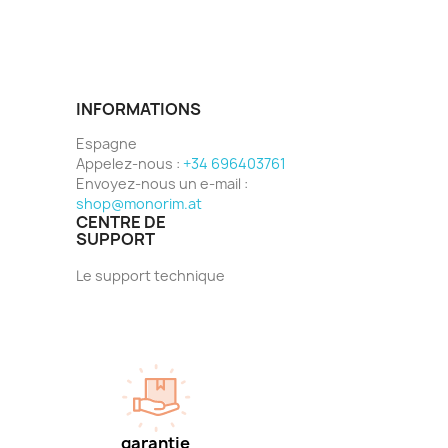
INFORMATIONS
Espagne
Appelez-nous :
+34 696403761
Envoyez-nous un e-mail :
shop@monorim.at
CENTRE DE
SUPPORT
Le support technique
garantie