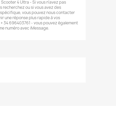
Scooter 4 Ultra - Si vous n'avez pas
us recherchez ou si vous avez des
 spécifique, vous pouvez nous contacter
ir une réponse plus rapide à vos
 + 34 696403761 - vous pouvez également
ême numéro avec iMessage.