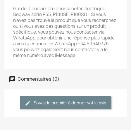
Garde-boue arrière pour scooter électrique
Segway série P65, P100SE, P100SU - Si vous
n'avez pas trouvé le produit que vous recherchez
ou si vous avez des questions sur un produit
spécifique, vous pouvez nous contacter via
WhatsApp pour obtenir une réponse plus rapide
à vos questions --> WhatsApp +34 696403761 -
vous pouvez également nous contacter via le
même numéro avec iMessage.
Commentaires (0)
Soyez le premier à donner votre avis