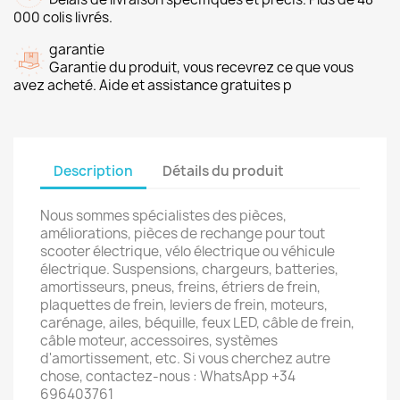
000 colis livrés.
garantie
Garantie du produit, vous recevrez ce que vous
avez acheté. Aide et assistance gratuites p
Description
Détails du produit
Nous sommes spécialistes des pièces,
améliorations, pièces de rechange pour tout
scooter électrique, vélo électrique ou véhicule
électrique. Suspensions, chargeurs, batteries,
amortisseurs, pneus, freins, étriers de frein,
plaquettes de frein, leviers de frein, moteurs,
carénage, ailes, béquille, feux LED, câble de frein,
câble moteur, accessoires, systèmes
d'amortissement, etc. Si vous cherchez autre
chose, contactez-nous : WhatsApp +34
696403761