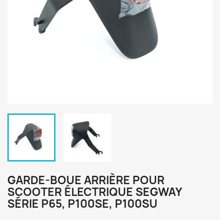
GARDE-BOUE ARRIÈRE POUR
SCOOTER ÉLECTRIQUE SEGWAY
SÉRIE P65, P100SE, P100SU