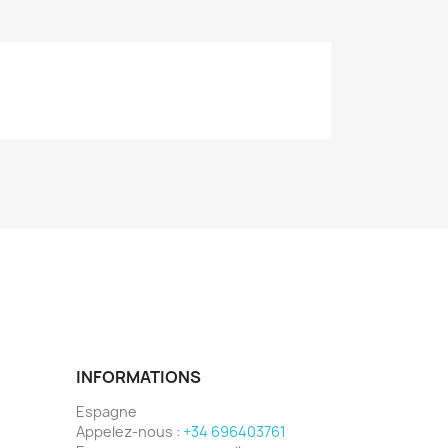
INFORMATIONS
Espagne
Appelez-nous :
+34 696403761