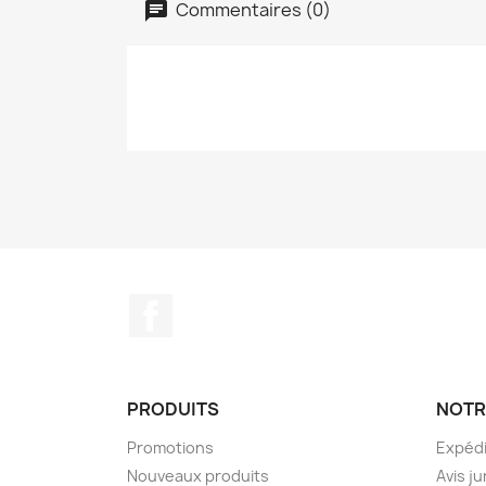
Commentaires (0)
Facebook
PRODUITS
NOTR
Promotions
Expédi
Nouveaux produits
Avis ju