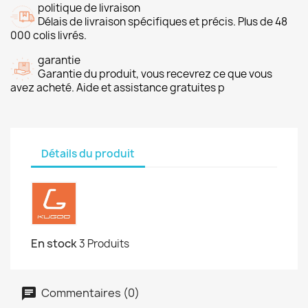
politique de livraison
Délais de livraison spécifiques et précis. Plus de 48
000 colis livrés.
garantie
Garantie du produit, vous recevrez ce que vous
avez acheté. Aide et assistance gratuites p
Détails du produit
En stock
3 Produits
Commentaires (0)