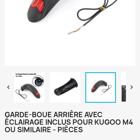


GARDE-BOUE ARRIÈRE AVEC
ÉCLAIRAGE INCLUS POUR KUGOO M4
OU SIMILAIRE - PIÈCES