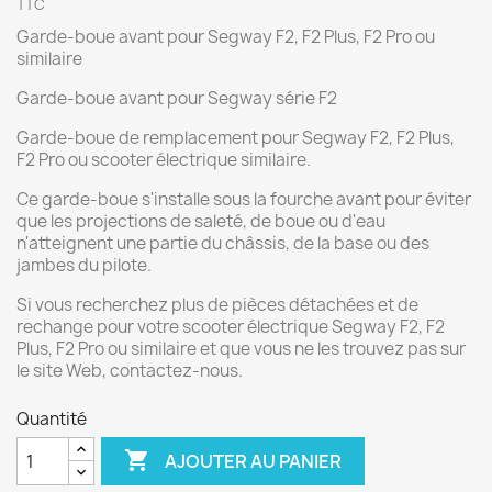
TTC
Garde-boue avant pour Segway F2, F2 Plus, F2 Pro ou
similaire
Garde-boue avant pour Segway série F2
Garde-boue de remplacement pour Segway F2, F2 Plus,
F2 Pro ou scooter électrique similaire.
Ce garde-boue s'installe sous la fourche avant pour éviter
que les projections de saleté, de boue ou d'eau
n'atteignent une partie du châssis, de la base ou des
jambes du pilote.
Si vous recherchez plus de pièces détachées et de
rechange pour votre scooter électrique Segway F2, F2
Plus, F2 Pro ou similaire et que vous ne les trouvez pas sur
le site Web, contactez-nous.
Quantité

AJOUTER AU PANIER