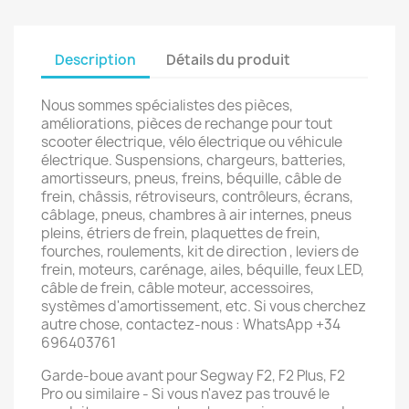
Description
Détails du produit
Nous sommes spécialistes des pièces,
améliorations, pièces de rechange pour tout
scooter électrique, vélo électrique ou véhicule
électrique. Suspensions, chargeurs, batteries,
amortisseurs, pneus, freins, béquille, câble de
frein, châssis, rétroviseurs, contrôleurs, écrans,
câblage, pneus, chambres à air internes, pneus
pleins, étriers de frein, plaquettes de frein,
fourches, roulements, kit de direction , leviers de
frein, moteurs, carénage, ailes, béquille, feux LED,
câble de frein, câble moteur, accessoires,
systèmes d'amortissement, etc. Si vous cherchez
autre chose, contactez-nous : WhatsApp +34
696403761
Garde-boue avant pour Segway F2, F2 Plus, F2
Pro ou similaire - Si vous n'avez pas trouvé le