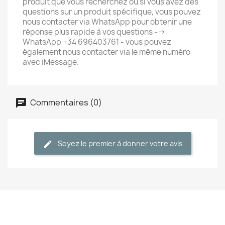
produit que vous recherchez ou si vous avez des
questions sur un produit spécifique, vous pouvez
nous contacter via WhatsApp pour obtenir une
réponse plus rapide à vos questions -->
WhatsApp +34 696403761 - vous pouvez
également nous contacter via le même numéro
avec iMessage.
Commentaires (0)
Soyez le premier à donner votre avis