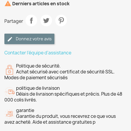

Derniers articles en stock
Partager
Donnez votre avis
Contacter l'équipe d'assistance
Politique de sécurité.
Achat sécurisé avec certificat de sécurité SSL.
Modes de paiement sécurisés
politique de livraison
Délais de livraison spécifiques et précis. Plus de 48
000 colis livrés.
garantie
Garantie du produit, vous recevrez ce que vous
avez acheté. Aide et assistance gratuites p