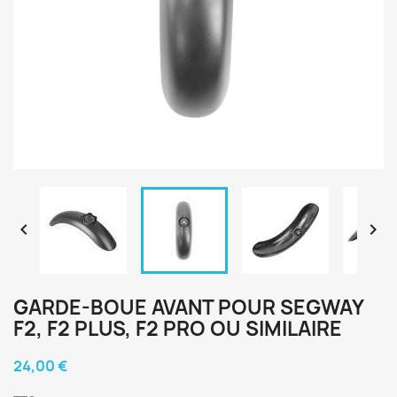


GARDE-BOUE AVANT POUR SEGWAY
F2, F2 PLUS, F2 PRO OU SIMILAIRE
24,00 €