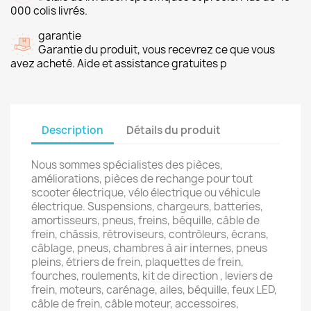
000 colis livrés.
garantie
Garantie du produit, vous recevrez ce que vous
avez acheté. Aide et assistance gratuites p
Description
Détails du produit
Nous sommes spécialistes des pièces,
améliorations, pièces de rechange pour tout
scooter électrique, vélo électrique ou véhicule
électrique. Suspensions, chargeurs, batteries,
amortisseurs, pneus, freins, béquille, câble de
frein, châssis, rétroviseurs, contrôleurs, écrans,
câblage, pneus, chambres à air internes, pneus
pleins, étriers de frein, plaquettes de frein,
fourches, roulements, kit de direction , leviers de
frein, moteurs, carénage, ailes, béquille, feux LED,
câble de frein, câble moteur, accessoires,