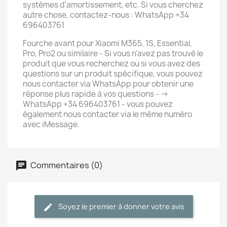
systèmes d'amortissement, etc. Si vous cherchez
autre chose, contactez-nous : WhatsApp +34
696403761
Fourche avant pour Xiaomi M365, 1S, Essential,
Pro, Pro2 ou similaire - Si vous n'avez pas trouvé le
produit que vous recherchez ou si vous avez des
questions sur un produit spécifique, vous pouvez
nous contacter via WhatsApp pour obtenir une
réponse plus rapide à vos questions - ->
WhatsApp +34 696403761 - vous pouvez
également nous contacter via le même numéro
avec iMessage.
Commentaires (0)
Soyez le premier à donner votre avis