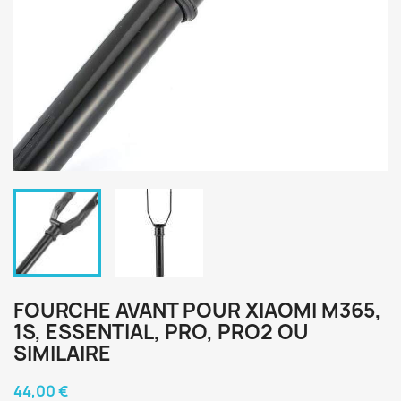
FOURCHE AVANT POUR XIAOMI M365,
1S, ESSENTIAL, PRO, PRO2 OU
SIMILAIRE
44,00 €