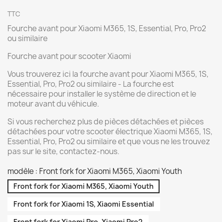
TTC
Fourche avant pour Xiaomi M365, 1S, Essential, Pro, Pro2
ou similaire
Fourche avant pour scooter Xiaomi
Vous trouverez ici la fourche avant pour Xiaomi M365, 1S,
Essential, Pro, Pro2 ou similaire - La fourche est
nécessaire pour installer le système de direction et le
moteur avant du véhicule.
Si vous recherchez plus de pièces détachées et pièces
détachées pour votre scooter électrique Xiaomi M365, 1S,
Essential, Pro, Pro2 ou similaire et que vous ne les trouvez
pas sur le site, contactez-nous.
modèle : Front fork for Xiaomi M365, Xiaomi Youth
Front fork for Xiaomi M365, Xiaomi Youth
Front fork for Xiaomi 1S, Xiaomi Essential
Front fork for Xiaomi Pro, Xiaomi Pro2