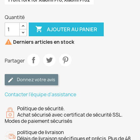
Quantité

AJOUTER AU PANIER

Derniers articles en stock
Partager
Donnez votre avis
Contacter l'équipe d'assistance
Politique de sécurité.
Achat sécurisé avec certificat de sécurité SSL.
Modes de paiement sécurisés
politique de livraison
Délais de livraison spécifiques et précis. Plus de 48