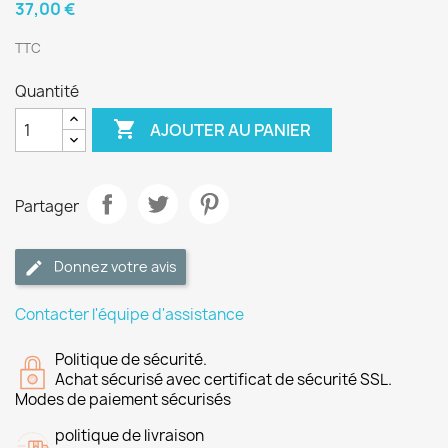
37,00 €
TTC
Quantité

AJOUTER AU PANIER
Partager
Donnez votre avis
Contacter l'équipe d'assistance
Politique de sécurité.
Achat sécurisé avec certificat de sécurité SSL.
Modes de paiement sécurisés
politique de livraison