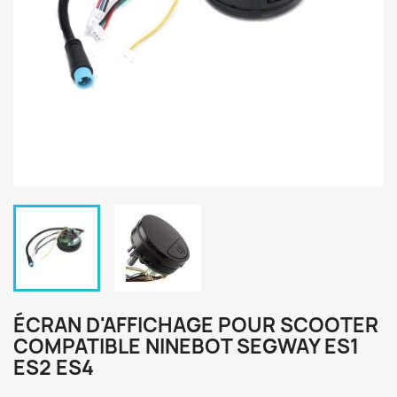
ÉCRAN D'AFFICHAGE POUR SCOOTER
COMPATIBLE NINEBOT SEGWAY ES1
ES2 ES4