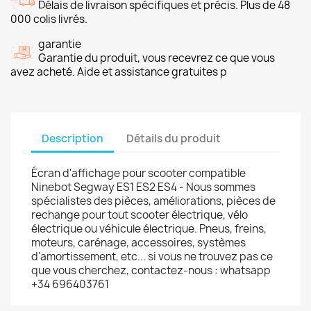
Délais de livraison spécifiques et précis. Plus de 48
000 colis livrés.
garantie
Garantie du produit, vous recevrez ce que vous
avez acheté. Aide et assistance gratuites p
Description
Détails du produit
Écran d'affichage pour scooter compatible
Ninebot Segway ES1 ES2 ES4 - Nous sommes
spécialistes des pièces, améliorations, pièces de
rechange pour tout scooter électrique, vélo
électrique ou véhicule électrique. Pneus, freins,
moteurs, carénage, accessoires, systèmes
d'amortissement, etc... si vous ne trouvez pas ce
que vous cherchez, contactez-nous : whatsapp
+34 696403761