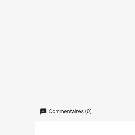
Commentaires (0)