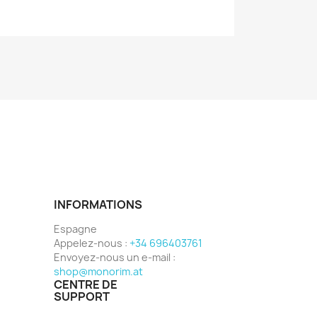
INFORMATIONS
Espagne
Appelez-nous :
+34 696403761
Envoyez-nous un e-mail :
shop@monorim.at
CENTRE DE
SUPPORT