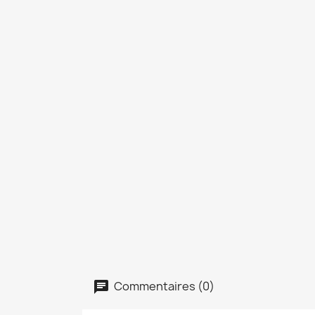
Commentaires (0)