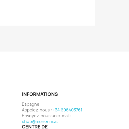
INFORMATIONS
Espagne
Appelez-nous :
+34 696403761
Envoyez-nous un e-mail :
shop@monorim.at
CENTRE DE