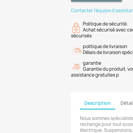
Contacter l'équipe d'assista
Politique de sécurité.
Achat sécurisé avec ce
sécurisés
politique de livraison
Délais de livraison spéci
garantie
Garantie du produit, vo
assistance gratuites p
Description
Détai
Nous sommes spécialiste
rechange pour tout scoot
électrique. Suspensions,