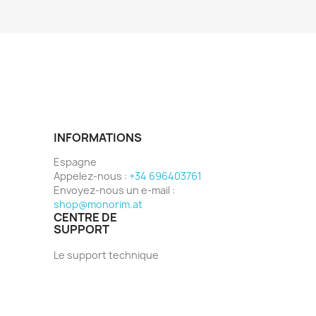
INFORMATIONS
Espagne
Appelez-nous :
+34 696403761
Envoyez-nous un e-mail :
shop@monorim.at
CENTRE DE
SUPPORT
Le support technique