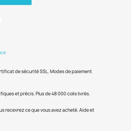
nce
rtificat de sécurité SSL. Modes de paiement
fiques et précis. Plus de 48 000 colis livrés.
us recevrez ce que vous avez acheté. Aide et