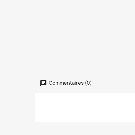
Commentaires (0)