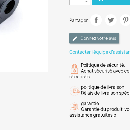
Partager
Donnez votre avis
Contacter l'équipe d'assista
Politique de sécurité.
Achat sécurisé avec ce
sécurisés
politique de livraison
Délais de livraison spéci
garantie
Garantie du produit, vo
assistance gratuites p