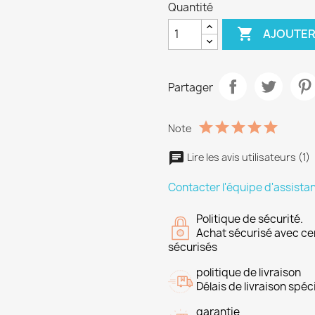
Quantité

AJOUTER
Partager
Note
Lire les avis utilisateurs (1)
Contacter l'équipe d'assista
Politique de sécurité.
Achat sécurisé avec ce
sécurisés
politique de livraison
Délais de livraison spéci
garantie