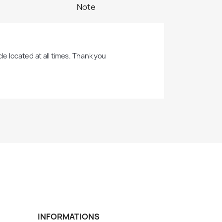
Note
cle located at all times. Thank you
INFORMATIONS