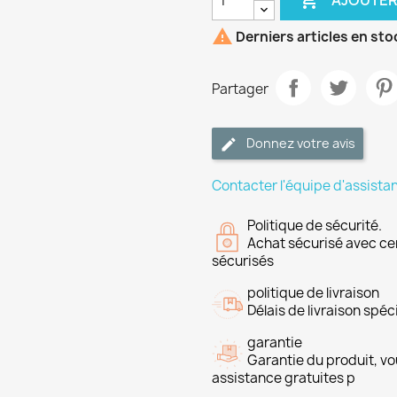
AJOUTER

Derniers articles en sto
Partager
Donnez votre avis
Contacter l'équipe d'assista
Politique de sécurité.
Achat sécurisé avec ce
sécurisés
politique de livraison
Délais de livraison spéci
garantie
Garantie du produit, vo
assistance gratuites p