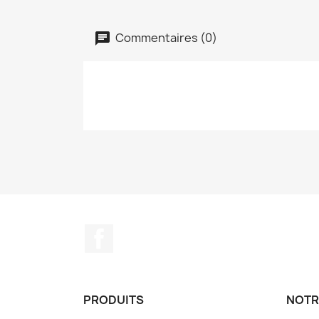
Commentaires (0)
Facebook
PRODUITS
NOTR