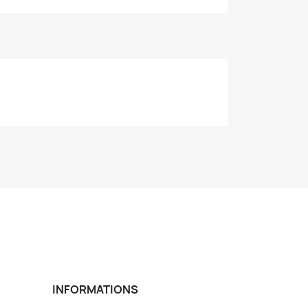
INFORMATIONS