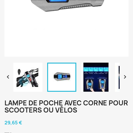


LAMPE DE POCHE AVEC CORNE POUR
SCOOTERS OU VÉLOS
29,65 €