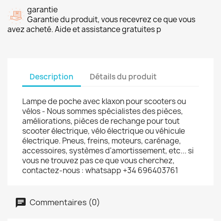
garantie
Garantie du produit, vous recevrez ce que vous
avez acheté. Aide et assistance gratuites p
Description
Détails du produit
Lampe de poche avec klaxon pour scooters ou
vélos - Nous sommes spécialistes des pièces,
améliorations, pièces de rechange pour tout
scooter électrique, vélo électrique ou véhicule
électrique. Pneus, freins, moteurs, carénage,
accessoires, systèmes d'amortissement, etc... si
vous ne trouvez pas ce que vous cherchez,
contactez-nous : whatsapp +34 696403761
Commentaires (0)