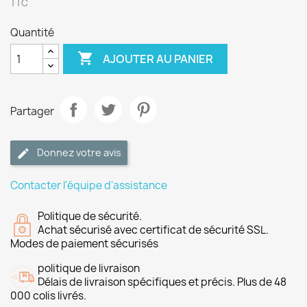
TTC
Quantité

AJOUTER AU PANIER
Partager
Donnez votre avis
Contacter l'équipe d'assistance
Politique de sécurité.
Achat sécurisé avec certificat de sécurité SSL.
Modes de paiement sécurisés
politique de livraison
Délais de livraison spécifiques et précis. Plus de 48
000 colis livrés.