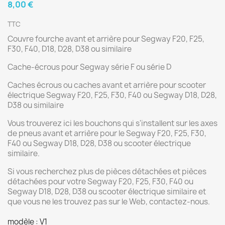
8,00 €
TTC
Couvre fourche avant et arrière pour Segway F20, F25,
F30, F40, D18, D28, D38 ou similaire
Cache-écrous pour Segway série F ou série D
Caches écrous ou caches avant et arrière pour scooter
électrique Segway F20, F25, F30, F40 ou Segway D18, D28,
D38 ou similaire
Vous trouverez ici les bouchons qui s'installent sur les axes
de pneus avant et arrière pour le Segway F20, F25, F30,
F40 ou Segway D18, D28, D38 ou scooter électrique
similaire.
Si vous recherchez plus de pièces détachées et pièces
détachées pour votre Segway F20, F25, F30, F40 ou
Segway D18, D28, D38 ou scooter électrique similaire et
que vous ne les trouvez pas sur le Web, contactez-nous.
modèle : V1