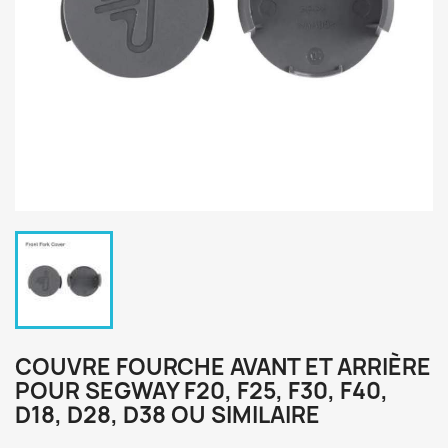
COUVRE FOURCHE AVANT ET ARRIÈRE
POUR SEGWAY F20, F25, F30, F40,
D18, D28, D38 OU SIMILAIRE