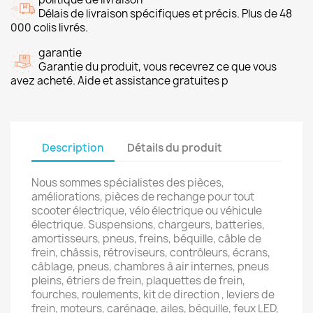
Délais de livraison spécifiques et précis. Plus de 48
000 colis livrés.
garantie
Garantie du produit, vous recevrez ce que vous
avez acheté. Aide et assistance gratuites p
Description
Détails du produit
Nous sommes spécialistes des pièces,
améliorations, pièces de rechange pour tout
scooter électrique, vélo électrique ou véhicule
électrique. Suspensions, chargeurs, batteries,
amortisseurs, pneus, freins, béquille, câble de
frein, châssis, rétroviseurs, contrôleurs, écrans,
câblage, pneus, chambres à air internes, pneus
pleins, étriers de frein, plaquettes de frein,
fourches, roulements, kit de direction , leviers de
frein, moteurs, carénage, ailes, béquille, feux LED,