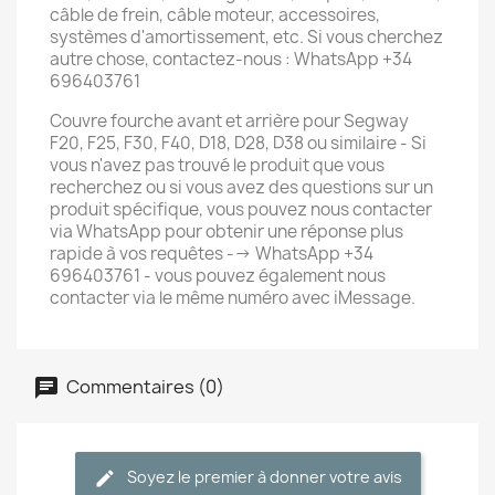
câble de frein, câble moteur, accessoires,
systèmes d'amortissement, etc. Si vous cherchez
autre chose, contactez-nous : WhatsApp +34
696403761
Couvre fourche avant et arrière pour Segway
F20, F25, F30, F40, D18, D28, D38 ou similaire - Si
vous n'avez pas trouvé le produit que vous
recherchez ou si vous avez des questions sur un
produit spécifique, vous pouvez nous contacter
via WhatsApp pour obtenir une réponse plus
rapide à vos requêtes --> WhatsApp +34
696403761 - vous pouvez également nous
contacter via le même numéro avec iMessage.
Commentaires (0)
Soyez le premier à donner votre avis