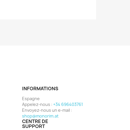
INFORMATIONS
Espagne
Appelez-nous :
+34 696403761
Envoyez-nous un e-mail :
shop@monorim.at
CENTRE DE
SUPPORT