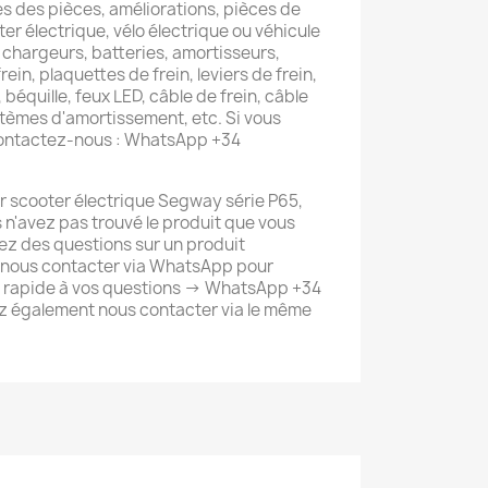
s des pièces, améliorations, pièces de
er électrique, vélo électrique ou véhicule
 chargeurs, batteries, amortisseurs,
rein, plaquettes de frein, leviers de frein,
 béquille, feux LED, câble de frein, câble
tèmes d'amortissement, etc. Si vous
contactez-nous : WhatsApp +34
scooter électrique Segway série P65,
 n'avez pas trouvé le produit que vous
ez des questions sur un produit
 nous contacter via WhatsApp pour
s rapide à vos questions -> WhatsApp +34
 également nous contacter via le même