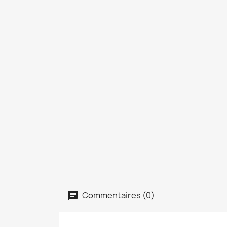
Commentaires (0)