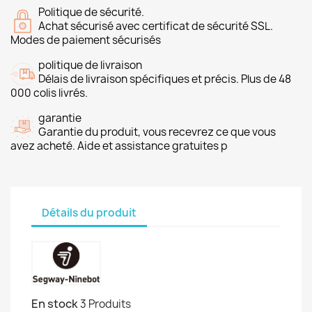
Politique de sécurité.
Achat sécurisé avec certificat de sécurité SSL.
Modes de paiement sécurisés
politique de livraison
Délais de livraison spécifiques et précis. Plus de 48
000 colis livrés.
garantie
Garantie du produit, vous recevrez ce que vous
avez acheté. Aide et assistance gratuites p
Détails du produit
En stock
3 Produits