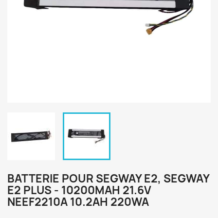
BATTERIE POUR SEGWAY E2, SEGWAY
E2 PLUS - 10200MAH 21.6V
NEEF2210A 10.2AH 220WA