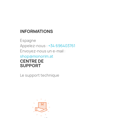
INFORMATIONS
Espagne
Appelez-nous :
+34 696403761
Envoyez-nous un e-mail :
shop@monorim.at
CENTRE DE
SUPPORT
Le support technique