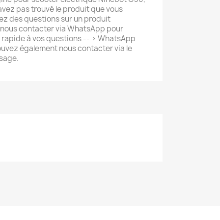
avez pas trouvé le produit que vous
ez des questions sur un produit
 nous contacter via WhatsApp pour
s rapide à vos questions -- > WhatsApp
uvez également nous contacter via le
sage.