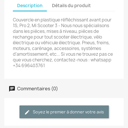
Description
Détails du produit
Couvercle en plastique réfléchissant avant pour
1S, Pro 2, Mi Scooter 3 - Nous nous spécialisons
dans les pièces, mises à niveau, pièces de
rechange pour tout scooter électrique, vélo
électrique ou véhicule électrique. Pneus, freins,
moteurs, carénage, accessoires, systèmes
d'amortissement, etc... Si vous ne trouvez pas ce
que vous cherchez, contactez-nous : whatsapp
+34 696403761
Commentaires (0)
Soyez le premier à donner votre avis