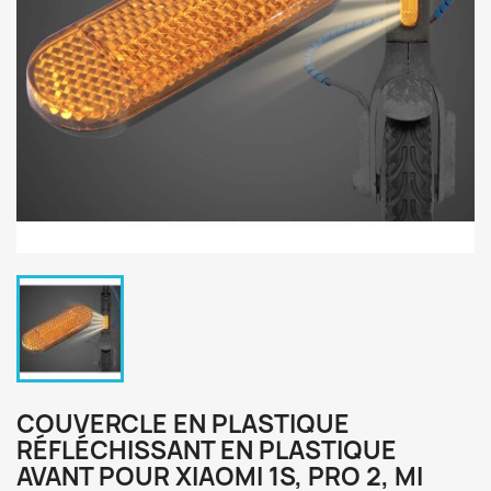
COUVERCLE EN PLASTIQUE
RÉFLÉCHISSANT EN PLASTIQUE
AVANT POUR XIAOMI 1S, PRO 2, MI