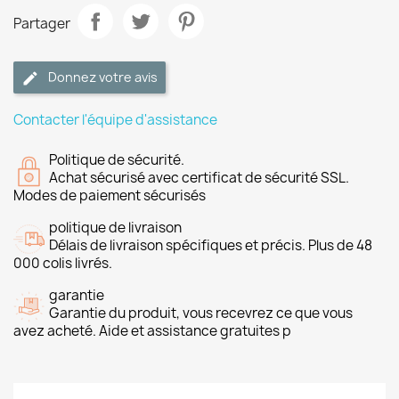
Partager
Donnez votre avis
Contacter l'équipe d'assistance
Politique de sécurité.
Achat sécurisé avec certificat de sécurité SSL.
Modes de paiement sécurisés
politique de livraison
Délais de livraison spécifiques et précis. Plus de 48
000 colis livrés.
garantie
Garantie du produit, vous recevrez ce que vous
avez acheté. Aide et assistance gratuites p