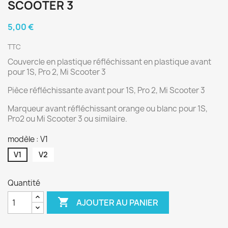
SCOOTER 3
5,00 €
TTC
Couvercle en plastique réfléchissant en plastique avant
pour 1S, Pro 2, Mi Scooter 3
Pièce réfléchissante avant pour 1S, Pro 2, Mi Scooter 3
Marqueur avant réfléchissant orange ou blanc pour 1S,
Pro2 ou Mi Scooter 3 ou similaire.
modèle : V1
V1
V2
Quantité

AJOUTER AU PANIER