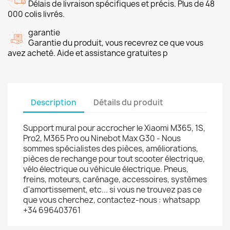
Délais de livraison spécifiques et précis. Plus de 48
000 colis livrés.
garantie
Garantie du produit, vous recevrez ce que vous
avez acheté. Aide et assistance gratuites p
Description
Détails du produit
Support mural pour accrocher le Xiaomi M365, 1S,
Pro2, M365 Pro ou Ninebot Max G30 - Nous
sommes spécialistes des pièces, améliorations,
pièces de rechange pour tout scooter électrique,
vélo électrique ou véhicule électrique. Pneus,
freins, moteurs, carénage, accessoires, systèmes
d'amortissement, etc... si vous ne trouvez pas ce
que vous cherchez, contactez-nous : whatsapp
+34 696403761