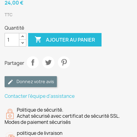
24,00 €
TTC
Quantité

AJOUTER AU PANIER
Partager
Donnez votre avis
Contacter l'équipe d'assistance
Politique de sécurité.
Achat sécurisé avec certificat de sécurité SSL.
Modes de paiement sécurisés
politique de livraison