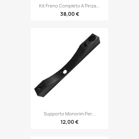
Kit Freno Completo A Pinza...
38,00 €
Supporto Monorim Per...
12,00 €