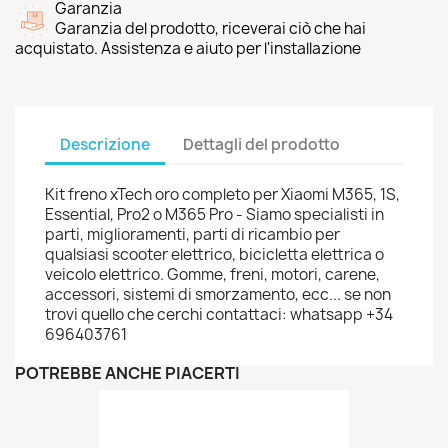
Garanzia
Garanzia del prodotto, riceverai ciò che hai
acquistato. Assistenza e aiuto per l'installazione
Descrizione
Dettagli del prodotto
Kit freno xTech oro completo per Xiaomi M365, 1S,
Essential, Pro2 o M365 Pro - Siamo specialisti in
parti, miglioramenti, parti di ricambio per
qualsiasi scooter elettrico, bicicletta elettrica o
veicolo elettrico. Gomme, freni, motori, carene,
accessori, sistemi di smorzamento, ecc... se non
trovi quello che cerchi contattaci: whatsapp +34
696403761
POTREBBE ANCHE PIACERTI