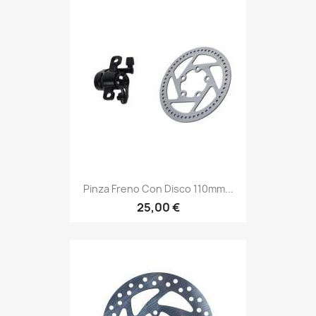
Pinza Freno Con Disco 110mm...
25,00 €