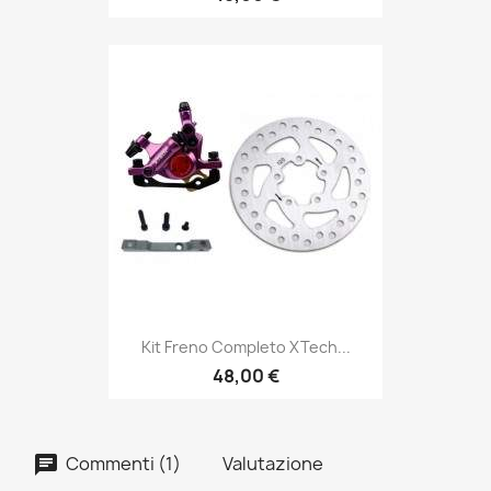
Kit Freno Completo XTech...
48,00 €
Commenti (1)
Valutazione