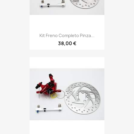
Kit Freno Completo Pinza...
38,00 €