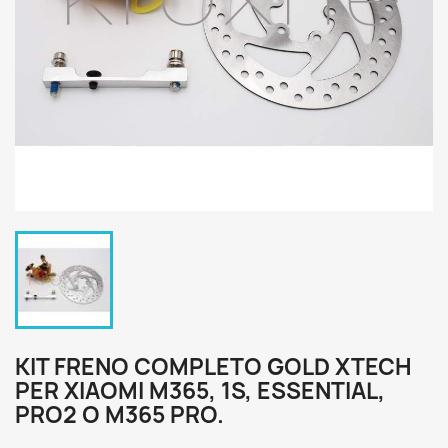
KIT FRENO COMPLETO GOLD XTECH
PER XIAOMI M365, 1S, ESSENTIAL,
PRO2 O M365 PRO.