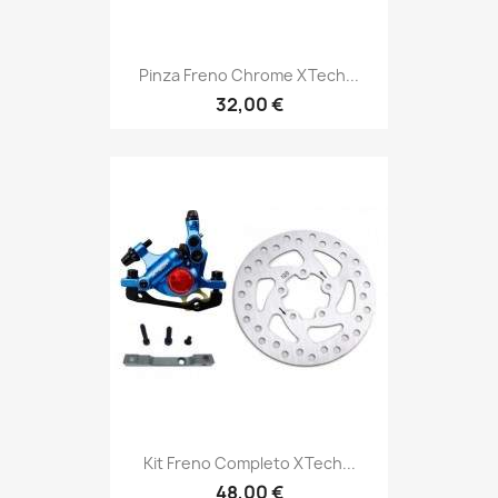
Pinza Freno Chrome XTech...
32,00 €
Kit Freno Completo XTech...
48,00 €