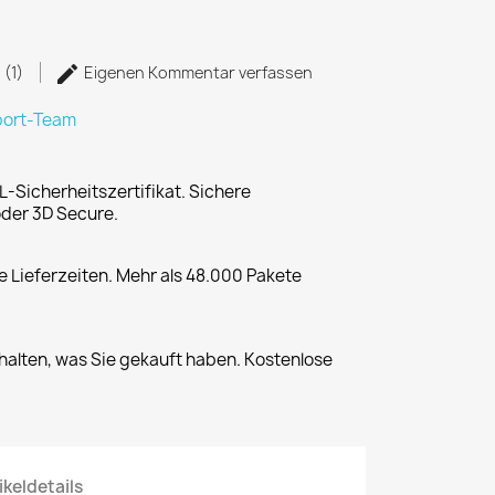
 (1)
Eigenen Kommentar verfassen
port-Team
L-Sicherheitszertifikat. Sichere
der 3D Secure.
 Lieferzeiten. Mehr als 48.000 Pakete
halten, was Sie gekauft haben. Kostenlose
ikeldetails