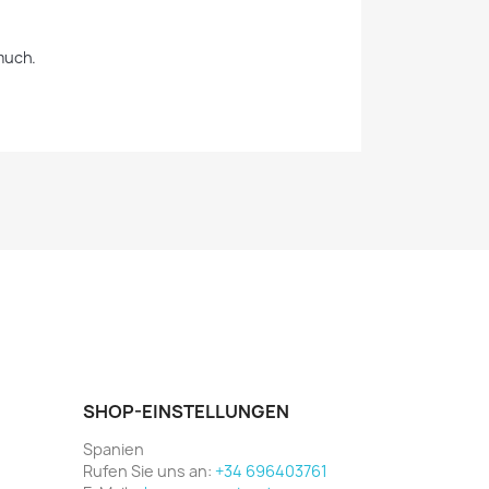
SHOP-EINSTELLUNGEN
Spanien
Rufen Sie uns an:
+34 696403761