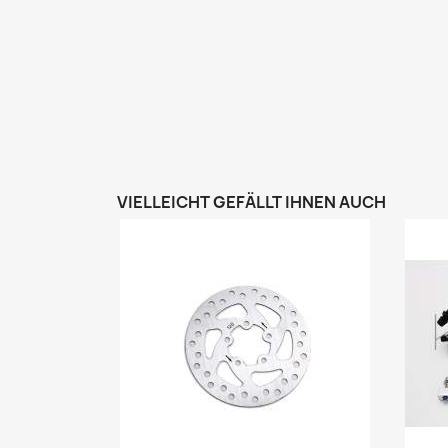
VIELLEICHT GEFÄLLT IHNEN AUCH